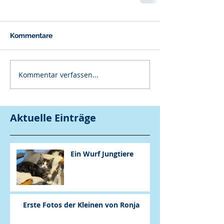
Kommentare
Kommentar verfassen...
Aktuelle Einträge
Ein Wurf Jungtiere
Erste Fotos der Kleinen von Ronja