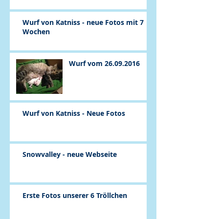
Wurf von Katniss - neue Fotos mit 7
Wochen
Wurf vom 26.09.2016
Wurf von Katniss - Neue Fotos
Snowvalley - neue Webseite
Erste Fotos unserer 6 Tröllchen