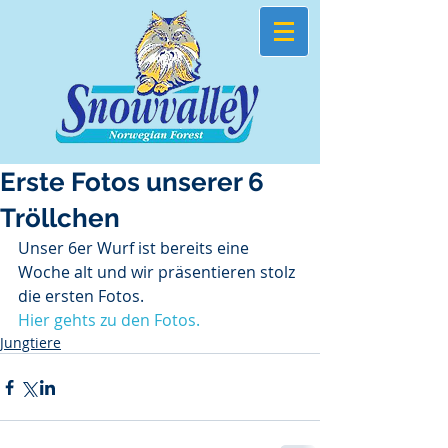
Erste Fotos unserer 6
Tröllchen
Unser 6er Wurf ist bereits eine 
Woche alt und wir präsentieren stolz 
die ersten Fotos.
Hier gehts zu den Fotos.
Jungtiere