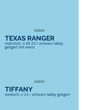
Gallerie
TEXAS RANGER
männlich, n 09 23 / schwarz tabby
getigert mit weiss
Gallerie
TIFFANY
weiblich, n 23 / schwarz tabby getigert