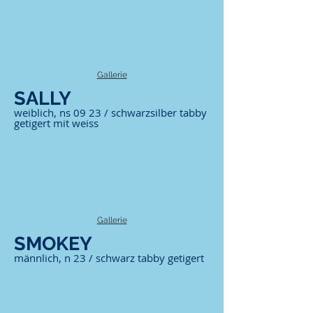
Gallerie
SALLY
weiblich, ns 09 23 / schwarzsilber tabby
getigert mit weiss
Gallerie
SMOKEY
männlich, n 23 / schwarz tabby getigert