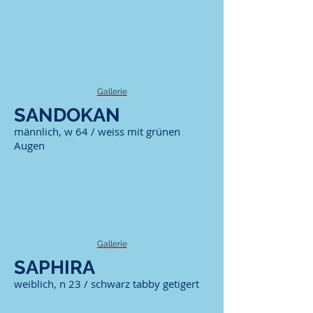
Gallerie
SANDOKAN
männlich, w 64 / weiss mit grünen
Augen
Gallerie
SAPHIRA
weiblich, n 23 / schwarz tabby getigert