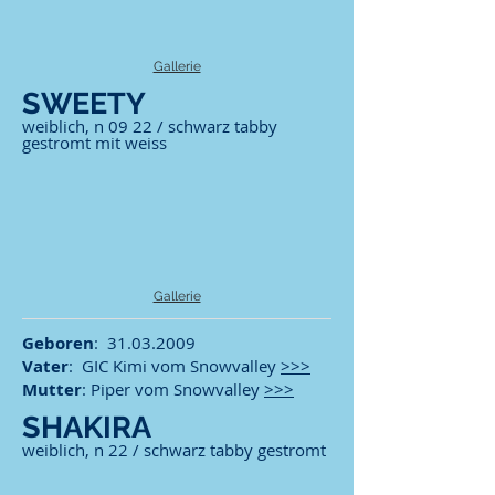
Gallerie
SWEETY
weiblich, n 09 22 / schwarz tabby
gestromt mit weiss
Gallerie
Geboren
:
31.03.2009
Vater
: GIC Kimi vom Snowvalley
>>>
Mutter
: Piper vom Snowvalley
>>>
SHAKIRA
weiblich, n 22 / schwarz tabby gestromt