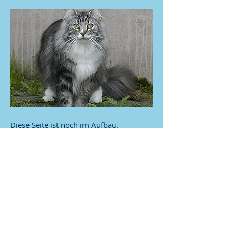
Diese Seite ist noch im Aufbau.
Mehr anzeigen