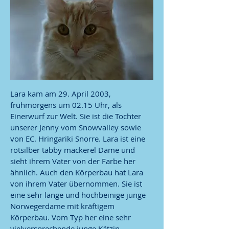
Lara kam am 29. April 2003,
frühmorgens um 02.15 Uhr, als
Einerwurf zur Welt. Sie ist die Tochter
unserer Jenny vom Snowvalley sowie
von EC. Hringariki Snorre. Lara ist eine
rotsilber tabby mackerel Dame und
sieht ihrem Vater von der Farbe her
ähnlich. Auch den Körperbau hat Lara
von ihrem Vater übernommen. Sie ist
eine sehr lange und hochbeinige junge
Norwegerdame mit kräftigem
Körperbau. Vom Typ her eine sehr
vielversprechende junge Kätzin.