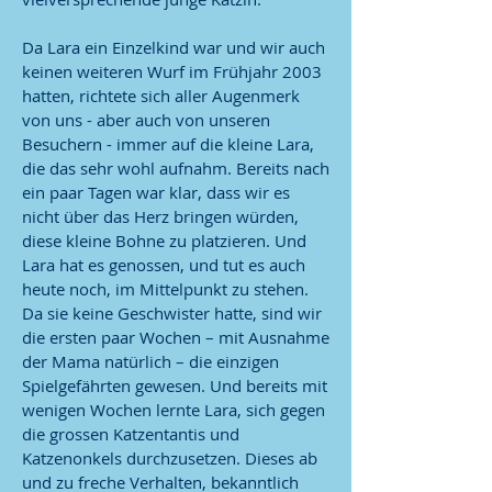
Da Lara ein Einzelkind war und wir auch
keinen weiteren Wurf im Frühjahr 2003
hatten, richtete sich aller Augenmerk
von uns - aber auch von unseren
Besuchern - immer auf die kleine Lara,
die das sehr wohl aufnahm. Bereits nach
ein paar Tagen war klar, dass wir es
nicht über das Herz bringen würden,
diese kleine Bohne zu platzieren. Und
Lara hat es genossen, und tut es auch
heute noch, im Mittelpunkt zu stehen.
Da sie keine Geschwister hatte, sind wir
die ersten paar Wochen – mit Ausnahme
der Mama natürlich – die einzigen
Spielgefährten gewesen. Und bereits mit
wenigen Wochen lernte Lara, sich gegen
die grossen Katzentantis und
Katzenonkels durchzusetzen. Dieses ab
und zu freche Verhalten, bekanntlich