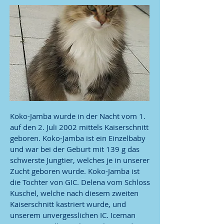
Koko-Jamba wurde in der Nacht vom 1.
auf den 2. Juli 2002 mittels Kaiserschnitt
geboren. Koko-Jamba ist ein Einzelbaby
und war bei der Geburt mit 139 g das
schwerste Jungtier, welches je in unserer
Zucht geboren wurde. Koko-Jamba ist
die Tochter von GIC. Delena vom Schloss
Kuschel, welche nach diesem zweiten
Kaiserschnitt kastriert wurde, und
unserem unvergesslichen IC. Iceman