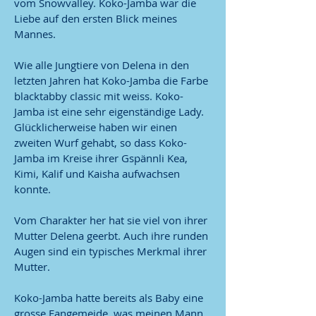
vom Snowvalley. Koko-Jamba war die
Liebe auf den ersten Blick meines
Mannes.
Wie alle Jungtiere von Delena in den
letzten Jahren hat Koko-Jamba die Farbe
blacktabby classic mit weiss. Koko-
Jamba ist eine sehr eigenständige Lady.
Glücklicherweise haben wir einen
zweiten Wurf gehabt, so dass Koko-
Jamba im Kreise ihrer Gspännli Kea,
Kimi, Kalif und Kaisha aufwachsen
konnte.
Vom Charakter her hat sie viel von ihrer
Mutter Delena geerbt. Auch ihre runden
Augen sind ein typisches Merkmal ihrer
Mutter.
Koko-Jamba hatte bereits als Baby eine
grosse Fangemeide, was meinen Mann