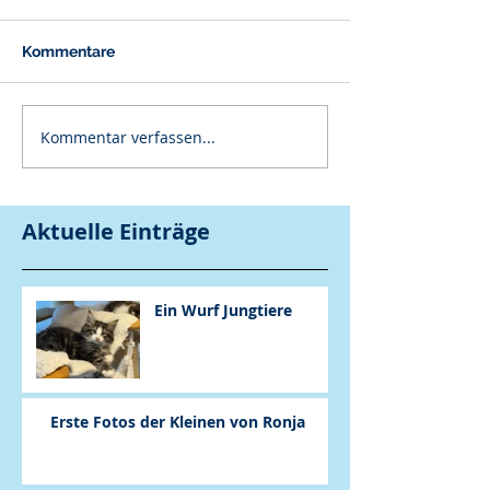
Kommentare
Kommentar verfassen...
Aktuelle Einträge
Ein Wurf Jungtiere
Erste Fotos der Kleinen von Ronja