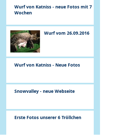
Wurf von Katniss - neue Fotos mit 7
Wochen
Wurf vom 26.09.2016
Wurf von Katniss - Neue Fotos
Snowvalley - neue Webseite
Erste Fotos unserer 6 Tröllchen