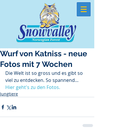
Wurf von Katniss - neue
Fotos mit 7 Wochen
Die Welt ist so gross und es gibt so 
viel zu entdecken. So spannend…
Hier geht's zu den Fotos.
Jungtiere