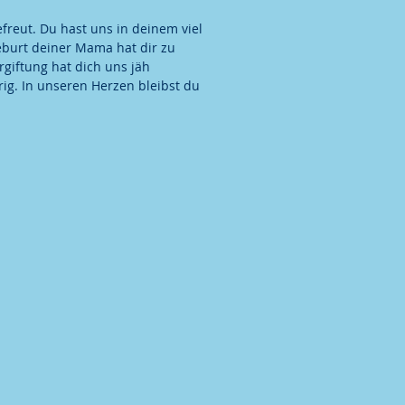
freut. Du hast uns in deinem viel
eburt deiner Mama hat dir zu
giftung hat dich uns jäh
rig. In unseren Herzen bleibst du