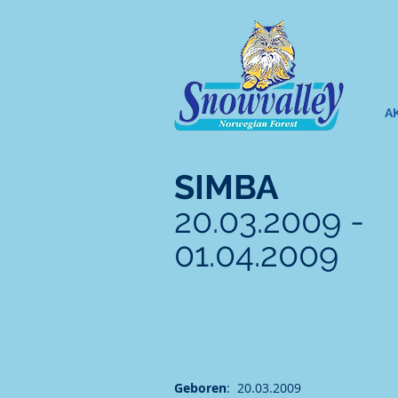
A
SIMBA
20.03.2009 -
01.04.2009
Geboren
: 20.03.2009