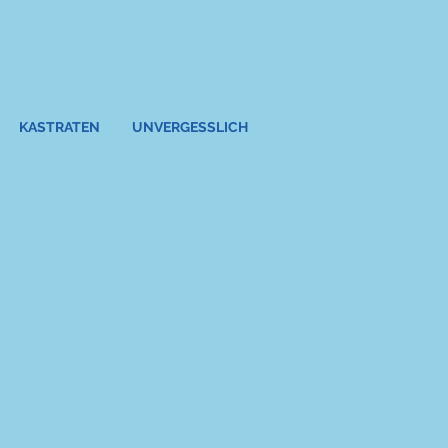
KASTRATEN
UNVERGESSLICH