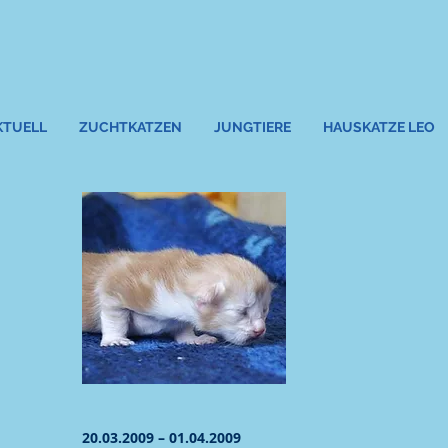
KTUELL
ZUCHTKATZEN
JUNGTIERE
HAUSKATZE LEO
20.03.2009 – 01.04.2009