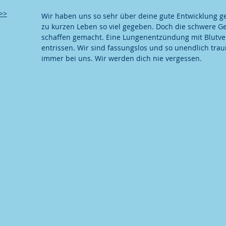
>>
Wir haben uns so sehr über deine gute Entwicklung ge
zu kurzen Leben so viel gegeben. Doch die schwere G
schaffen gemacht. Eine Lungenentzündung mit Blutver
entrissen. Wir sind fassungslos und so unendlich trau
immer bei uns. Wir werden dich nie vergessen.