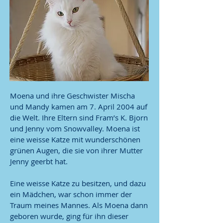
Moena und ihre Geschwister Mischa
und Mandy kamen am 7. April 2004 auf
die Welt. Ihre Eltern sind Fram’s K. Bjorn
und Jenny vom Snowvalley. Moena ist
eine weisse Katze mit wunderschönen
grünen Augen, die sie von ihrer Mutter
Jenny geerbt hat.
Eine weisse Katze zu besitzen, und dazu
ein Mädchen, war schon immer der
Traum meines Mannes. Als Moena dann
geboren wurde, ging für ihn dieser